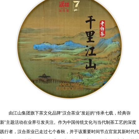
由江山集团旗下茶文化品牌“汉合茶业”发起的“传承七载，经典弥
新”主题活动在业界引发关注。作为中国传统文化与当代制茶工艺的深度
践行者，汉合茶业已走过七个春秋，并于该重要时间节点官宣其新时代代