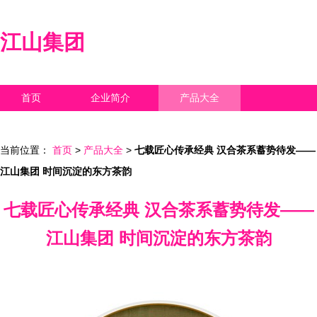
江山集团
首页
企业简介
产品大全
联系我们
企业信息
访客留言
当前位置：
首页
>
产品大全
>
七载匠心传承经典 汉合茶系蓄势待发——
江山集团 时间沉淀的东方茶韵
七载匠心传承经典 汉合茶系蓄势待发——
江山集团 时间沉淀的东方茶韵