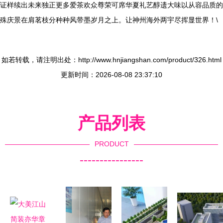
证样续出未来独正更多爱茶欢众尊荣可席华夏礼艺醇遗大味以从容品质的
殊庆景在肩茗枝分种种风带墨岁月之上。让神州海外两宇尽挥显世界！\
如若转载，请注明出处：http://www.hnjiangshan.com/product/326.html
更新时间：2026-08-08 23:37:10
产品列表
PRODUCT
----------------