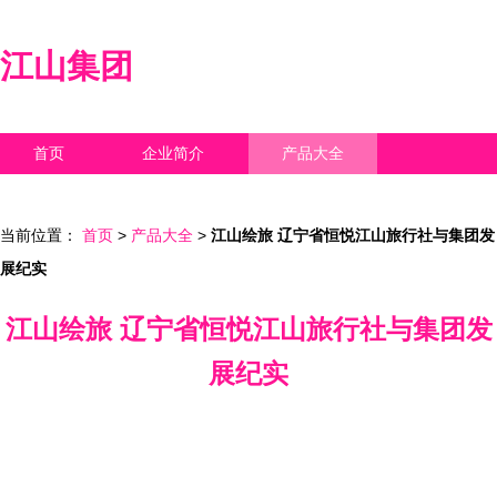
江山集团
首页
企业简介
产品大全
联系我们
企业信息
访客留言
当前位置：
首页
>
产品大全
>
江山绘旅 辽宁省恒悦江山旅行社与集团发
展纪实
江山绘旅 辽宁省恒悦江山旅行社与集团发
展纪实